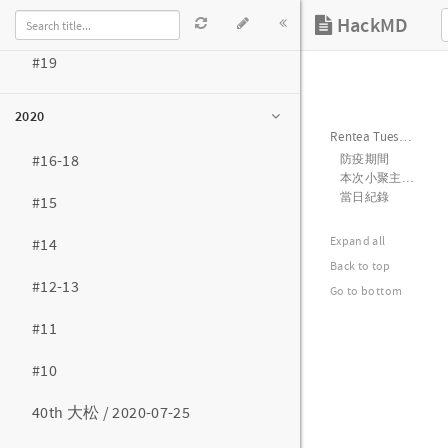
#20
#19
2020
#16-18
#15
#14
#12-13
#11
#10
40th 大松 / 2020-07-25