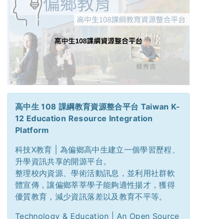
高中生 108 課綱教育資源整合平台 Taiwan K-
12 Education Resource Integration
Platform
科技X教育 | 為偏鄉高中生建立一個學習歷程、
升學資訊共享的開源平台。
整理校內資源、學術活動訊息，並利用社群軟
體宣傳，讓偏鄉莘莘學子能夠適性揚才，獲得
優質教育，減少資訊落差以及教育不平等。
Technology & Education | An Open Source