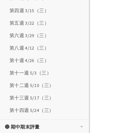
第四週 3/15（三）
第五週 3/22（三）
第六週 3/29（三）
第八週 4/12（三）
第十週 4/26（三）
第十一週 5/3（三）
第十二週 5/10（三）
第十三週 5/17（三）
第十四週 5/24（三）
🔵 期中期末評量