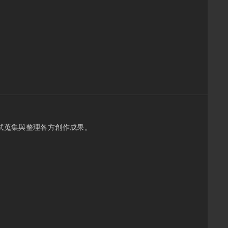
嘗試蒐集與整理各方創作成果。
