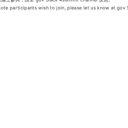
mote participants wish to join, please let us know at go