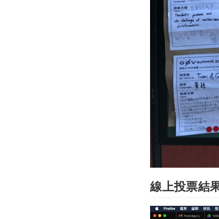
線上投票結