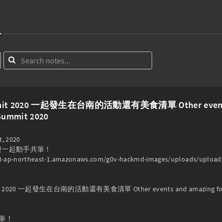
mit 2020 一起發生在台南的活動還有美食清單 Other events and 
Summit 2020
, 2020

: 歡迎一起動手共筆！

/s3-ap-northeast-1.amazonaws.com/g0v-hackmd-images/uploads/uplo
t 2020 一起發生在台南的活動還有美食清單 Other events and amazing food hap
筆！
