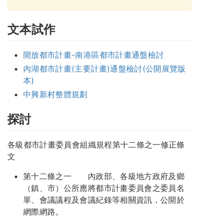
文本試作
開放都市計畫-南港區都市計畫通盤檢討
內湖都市計畫(主要計畫)通盤檢討(公開展覽版
本)
中興新村整體規劃
探討
各級都市計畫委員會組織規程第十二條之一修正條
文
第十二條之一 內政部、各級地方政府及鄉
（鎮、市）公所應將都市計畫委員會之委員名
單、會議議程及會議紀錄等相關資訊，公開於
網際網路。