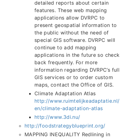
detailed reports about certain
features. These web mapping
applications allow DVRPC to
present geospatial information to
the public without the need of
special GIS software. DVRPC will
continue to add mapping
applications in the future so check
back frequently. For more
information regarding DVRPC’s full
GIS services or to order custom
maps, contact the Office of GIS.
Climate Adaptation Atlas
http://www.ruimtelijkeadaptatie.nl/
en/climate-adaptation-atlas
http://www.3di.nu/
http://foodstrategyblueprint.org/
MAPPING INEQUALITY Redlining in