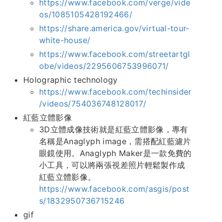
https://www.facebook.com/verge/vide
os/1085105428192466/
https://share.america.gov/virtual-tour-
white-house/
https://www.facebook.com/streetartgl
obe/videos/2295606753996071/
Holographic technology
https://www.facebook.com/techinsider
/videos/754036748128017/
紅藍立體影像
3D立體成像技術就是紅藍立體影像，專有
名稱是Anaglyph image，需搭配紅藍濾片
眼鏡使用。Anaglyph Maker是一款免費的
小工具，可以將兩張視差照片輕鬆製作成
紅藍立體影像。
https://www.facebook.com/asgis/post
s/1832950736715246
gif