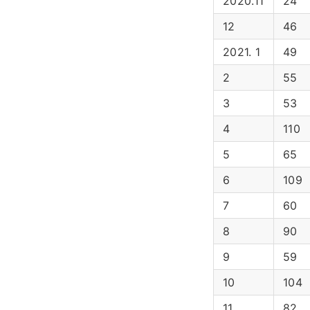
2020.11
24
12
46
2021. 1
49
2
55
3
53
4
110
5
65
6
109
7
60
8
90
9
59
10
104
11
82