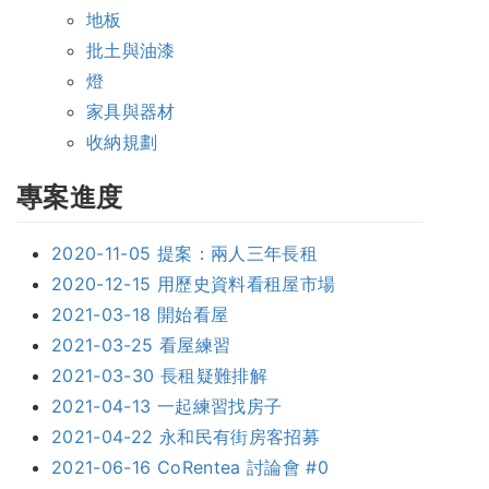
地板
批土與油漆
燈
家具與器材
收納規劃
專案進度
2020-11-05 提案：兩人三年長租
2020-12-15 用歷史資料看租屋市場
2021-03-18 開始看屋
2021-03-25 看屋練習
2021-03-30 長租疑難排解
2021-04-13 一起練習找房子
2021-04-22 永和民有街房客招募
2021-06-16 CoRentea 討論會 #0