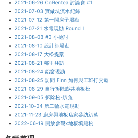
2021-06-26 CoRentea 討論會 #1
2021-07-03 實做坑流水紀錄
2021-07-12 第一間房子場勘
2021-07-21 水電現勘 Round I
2021-08-08 #0 小檢討
2021-08-10 設計師場勘
2021-08-17 大松提案
2021-08-21 鄰里拜訪
2021-08-24 鋁窗現勘
2021-08-25 訪問 Finn 如何與工班打交道
2021-08-29 自行拆除膨共地板松
2021-09-05 拆除松-趴兔
2021-10-04 第二輪水電現勘
2021-11-23 廚房與地板店家參訪趴萬
2022-06-19 開放參觀x地板填縫松