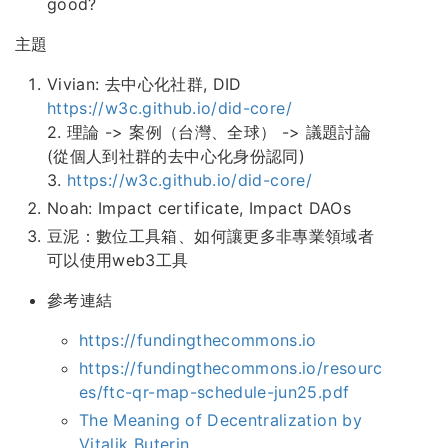
good?
主題
Vivian: 去中心化社群, DID
https://w3c.github.io/did-core/
2. 理論 -> 案例（台灣、全球） -> 議題討論
(從個人到社群的去中心化身份認同)
3.
https://w3c.github.io/did-core/
Noah: Impact certificate, Impact DAOs
豆泥：數位工具箱、如何讓更多非專業領域者
可以使用web3工具
參考連結
https://fundingthecommons.io
https://fundingthecommons.io/resourc
es/ftc-qr-map-schedule-jun25.pdf
The Meaning of Decentralization by
Vitalik Buterin