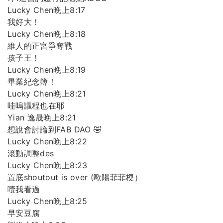
Lucky Chen晚上8:17
我好大！
Lucky Chen晚上8:18
維人的正宮爭奪戰
孩子王！
Lucky Chen晚上8:19
畢業紀念簿！
Lucky Chen晚上8:21
哇嗚議程也在耶
Yian 逸晟晚上8:21
想說會討論到FAB DAO 🤣
Lucky Chen晚上8:22
滾動調整des
Lucky Chen晚上8:23
置底shoutout is over (歐陽菲菲梗）
噎我看過
Lucky Chen晚上8:25
早安豆腐