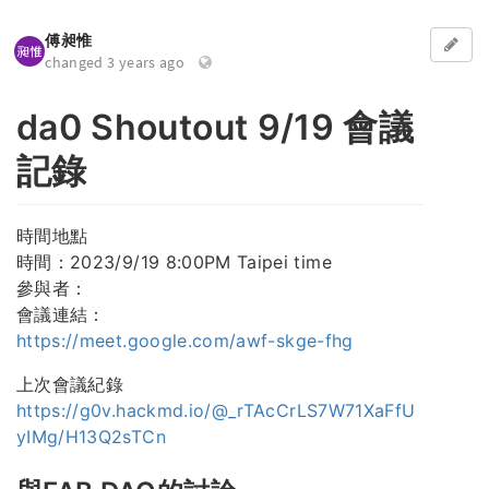
傅昶惟
changed 3 years ago
da0 Shoutout 9/19 會議
記錄
時間地點
時間：2023/9/19 8:00PM Taipei time
參與者：
會議連結：
https://meet.google.com/awf-skge-fhg
上次會議紀錄
https://g0v.hackmd.io/@_rTAcCrLS7W71XaFfU
yIMg/H13Q2sTCn