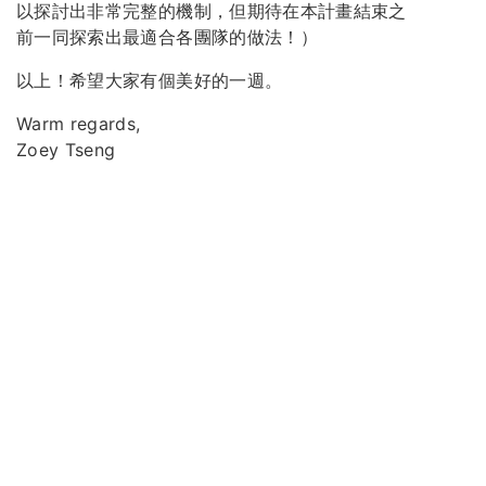
以探討出非常完整的機制，但期待在本計畫結束之
前一同探索出最適合各團隊的做法！）
以上！希望大家有個美好的一週。
Warm regards,
Zoey Tseng