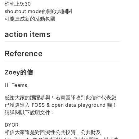
你晚上9:30
shoutout mode的開啟與關閉
可能造成新的活動氛圍
action items
Reference
Zoey的信
Hi Teams,
感謝大家的踴躍參與！若貴團隊收到此信件代表您
已獲選進入 FOSS & open data playground 囉！
請詳閱以下說明文件：
DYOR
相信大家還是對回溯性公共投資、公共財及