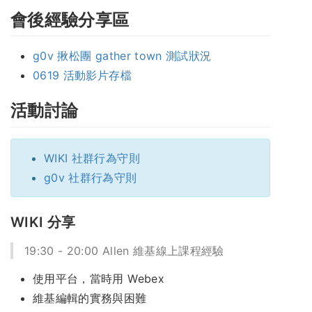
會後經驗分享區
g0v 揪松團 gather town 測試狀況
0619 活動影片存檔
活動討論
WIKI 社群行為守則
g0v 社群行為守則
WIKI 分享
19:30 - 20:00 Allen 維基線上課程經驗
使用平台，當時用 Webex
維基編輯的實務與困難