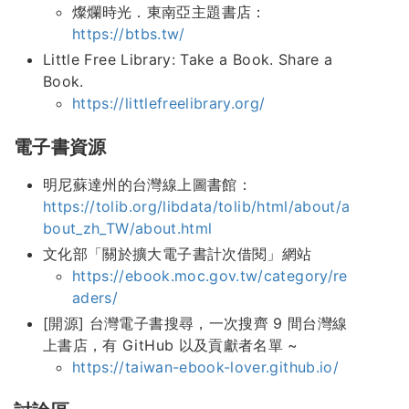
燦爛時光．東南亞主題書店：
https://btbs.tw/
Little Free Library: Take a Book. Share a
Book.
https://littlefreelibrary.org/
電子書資源
明尼蘇達州的台灣線上圖書館：
https://tolib.org/libdata/tolib/html/about/a
bout_zh_TW/about.html
文化部「關於擴大電子書計次借閱」網站
https://ebook.moc.gov.tw/category/re
aders/
[開源] 台灣電子書搜尋，一次搜齊 9 間台灣線
上書店，有 GitHub 以及貢獻者名單 ~
https://taiwan-ebook-lover.github.io/