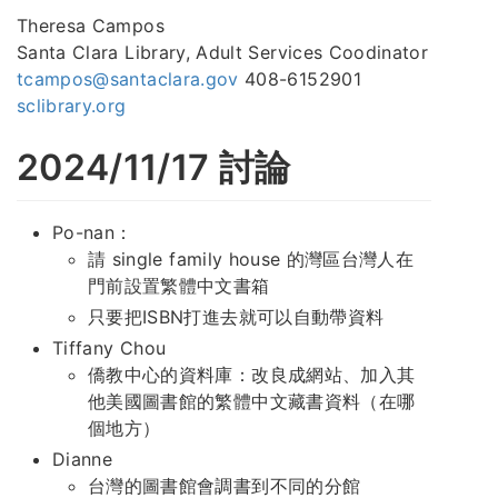
Theresa Campos
Santa Clara Library, Adult Services Coodinator
tcampos@santaclara.gov
408-6152901
sclibrary.org
2024/11/17 討論
Po-nan：
請 single family house 的灣區台灣人在
門前設置繁體中文書箱
只要把ISBN打進去就可以自動帶資料
Tiffany Chou
僑教中心的資料庫：改良成網站、加入其
他美國圖書館的繁體中文藏書資料（在哪
個地方）
Dianne
台灣的圖書館會調書到不同的分館