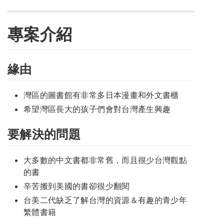
專案介紹
緣由
灣區的圖書館有非常多日本漫畫和外文書櫃
希望灣區長大的孩子們會對台灣產生興趣
要解決的問題
大多數的中文書都非常舊，而且很少台灣觀點
的書
辛苦搬到美國的書卻很少翻閱
台美二代缺乏了解台灣的資源＆有趣的青少年
繁體書籍