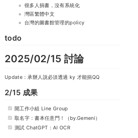
很多人捐書，沒有系統化
灣區繁體中文
台灣的圖書館管理的policy
todo
2025/02/15 討論
Update：承辦人說必須透過 ky 才能捐QQ
2/15 成果
開工作小組 Line Group
取名字：書本任意門！（by.Gemeni）
測試 ChatGPT：AI OCR