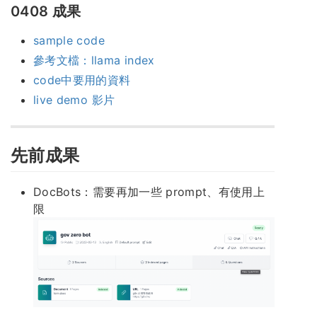
0408 成果
sample code
參考文檔：llama index
code中要用的資料
live demo 影片
先前成果
DocBots：需要再加一些 prompt、有使用上
限