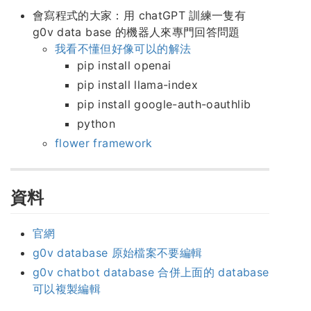
會寫程式的大家：用 chatGPT 訓練一隻有
g0v data base 的機器人來專門回答問題
我看不懂但好像可以的解法
pip install openai
pip install llama-index
pip install google-auth-oauthlib
python
flower framework
資料
官網
g0v database 原始檔案不要編輯
g0v chatbot database 合併上面的 database
可以複製編輯