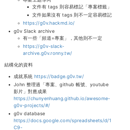
文件有 tags 則容易標記「專案標籤」
文件如果沒有 tags 則不一定容易標記
https://g0v.hackmd.io/
g0v Slack archive
有一些「頻道=專案」，其他則不一定
https://g0v-slack-
archive.g0v.ronny.tw/
結構化的資料
成就系統
https://badge.g0v.tw/
John 整理過「專案、github 帳號、youtube
影片」對應成果
https://chunyenhuang.github.io/awesome-
g0v-projects/#/
g0v database
https://docs.google.com/spreadsheets/d/1
C9-