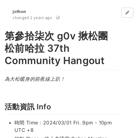
jothon
changed 2 years ago
第參拾柒次 g0v 揪松團
松前哈拉 37th
Community Hangout
為大松暖身的前夜線上趴！
活動資訊 Info
時間 Time：2024/03/01 Fri.
9pm - 10pm
UTC +8