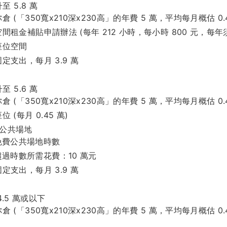
 5.8 萬
 (「350寬x210深x230高」的年費 5 萬，平均每月概估 0.4
間租金補貼申請辦法 (每年 212 小時，每小時 800 元，每年須
座位空間
定支出，每月 3.9 萬
 5.6 萬
 (「350寬x210深x230高」的年費 5 萬，平均每月概估 0.4
 (每月 0.45 萬)
 公共場地
免費公共場地時數
過時數所需花費：10 萬元
定支出，每月 3.9 萬
.5 萬或以下
 (「350寬x210深x230高」的年費 5 萬，平均每月概估 0.4