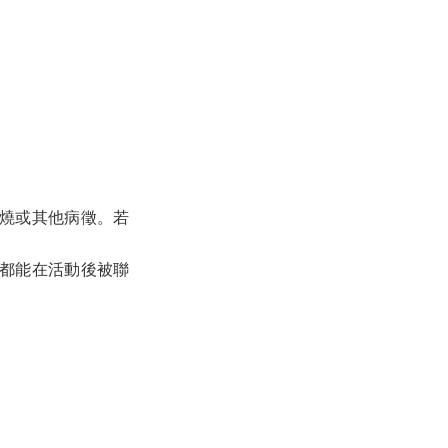
燒或其他病徵。若
都能在活動後被聯