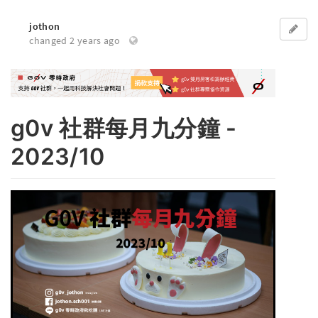
jothon
changed 2 years ago
g0v 社群每月九分鐘 -
2023/10