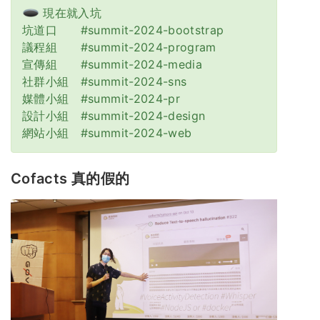
現在就入坑
坑道口 #summit-2024-bootstrap
議程組 #summit-2024-program
宣傳組 #summit-2024-media
社群小組 #summit-2024-sns
媒體小組 #summit-2024-pr
設計小組 #summit-2024-design
網站小組 #summit-2024-web
Cofacts 真的假的