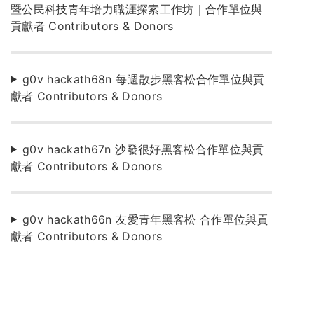
暨公民科技青年培力職涯探索工作坊｜合作單位與
貢獻者 Contributors & Donors
g0v hackath68n 每週散步黑客松合作單位與貢
獻者 Contributors & Donors
g0v hackath67n 沙發很好黑客松合作單位與貢
獻者 Contributors & Donors
g0v hackath66n 友愛青年黑客松 合作單位與貢
獻者 Contributors & Donors