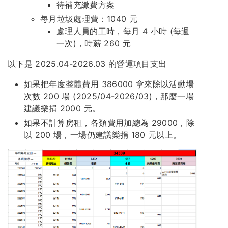
待補充繳費方案
每月垃圾處理費：1040 元
處理人員的工時，每月 4 小時 (每週
一次)，時薪 260 元
以下是 2025.04-2026.03 的營運項目支出
如果把年度整體費用 386000 拿來除以活動場
次數 200 場 (2025/04-2026/03)，那麼一場
建議樂捐 2000 元。
如果不計算房租，各類費用加總為 29000，除
以 200 場，一場仍建議樂捐 180 元以上。