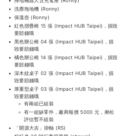
掃地機器人含充電座 (Ronny)
洗塵拖地機 (Ronny)
保溫壺 (Ronny)
紅色摺疊椅 15 張 (Impact HUB Taipei)，損毀
要賠錢哦
黑色辦公椅 04 張 (Impact HUB Taipei)，損
毀要賠錢哦
橘色辦公椅 14 張 (Impact HUB Taipei)，損毀
要賠錢哦
深木紋桌子 02 張 (Impact HUB Taipei)，損
毀要賠錢哦
厚重型桌子 03 張 (Impact HUB Taipei)，損
毀要賠錢哦
有兩組已組裝
有一組缺零件，廠商報價 5000 元，揪松
評估暫不組裝
「開源大吉」掛軸 (RS)