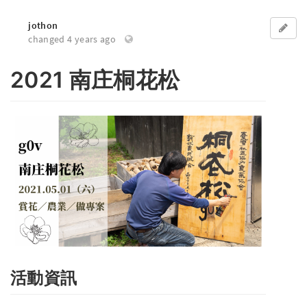
jothon
changed 4 years ago
2021 南庄桐花松
活動資訊