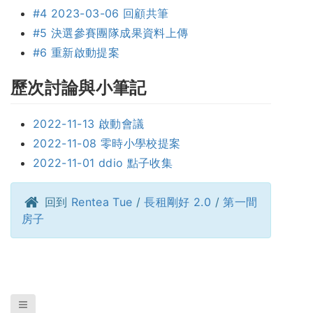
#4 2023-03-06 回顧共筆
#5 決選參賽團隊成果資料上傳
#6 重新啟動提案
歷次討論與小筆記
2022-11-13 啟動會議
2022-11-08 零時小學校提案
2022-11-01 ddio 點子收集
回到
Rentea Tue
/
長租剛好 2.0
/
第一間
房子