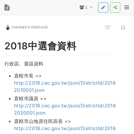
1
CHANGED 8 YEARS AGO
2018中選會資料
行政區、選區資料
直轄市長 =>
http://2018.cec.gov.tw/json/DistrictId/2018
2010001.json
直轄市議員 =>
http://2018.cec.gov.tw/json/DistrictId/2018
2020001.json
直轄市山地原住民區長 =>
http://2018.cec.gov.tw/json/DistrictId/2018