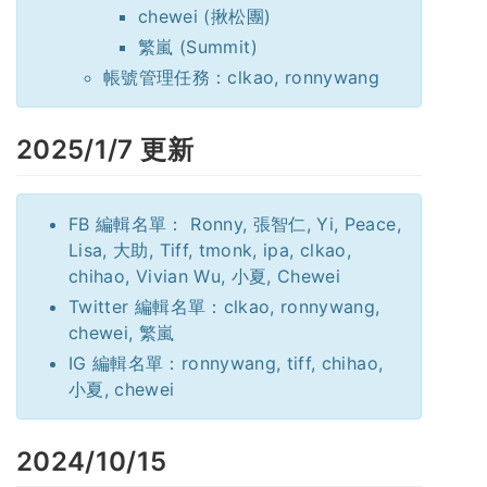
chewei (揪松團)
繁嵐 (Summit)
帳號管理任務：clkao, ronnywang
2025/1/7 更新
FB 編輯名單： Ronny, 張智仁, Yi, Peace,
Lisa, 大助, Tiff, tmonk, ipa, clkao,
chihao, Vivian Wu, 小夏, Chewei
Twitter 編輯名單：clkao, ronnywang,
chewei, 繁嵐
IG 編輯名單：ronnywang, tiff, chihao,
小夏, chewei
2024/10/15