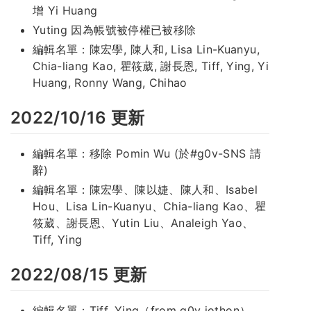
增 Yi Huang
Yuting 因為帳號被停權已被移除
編輯名單：陳宏學, 陳人和, Lisa Lin-Kuanyu,
Chia-liang Kao, 瞿筱葳, 謝長恩, Tiff, Ying, Yi
Huang, Ronny Wang, Chihao
2022/10/16 更新
編輯名單：移除 Pomin Wu (於#g0v-SNS 請
辭)
編輯名單：陳宏學、陳以婕、陳人和、Isabel
Hou、Lisa Lin-Kuanyu、Chia-liang Kao、瞿
筱葳、謝長恩、Yutin Liu、Analeigh Yao、
Tiff, Ying
2022/08/15 更新
編輯名單：Tiff, Ying（from g0v jothon）