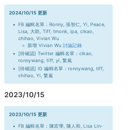
2024/10/15 更新
FB 編輯名單：Ronny, 張智仁, Yi, Peace,
Lisa, 大助, Tiff, tmonk, ipa, clkao,
chihao, Vivian Wu
新增 Vivian Wu
討論記錄
[待確認] Twitter 編輯名單：clkao,
ronnywang, tiff, yi, 繁嵐
[待確認] IG 編輯名單：ronnywang, tiff,
chihao, Yi, 繁嵐
2023/10/15
2023/10/15 更新
FB 編輯名單：陳宏學, 陳人和, Lisa Lin-