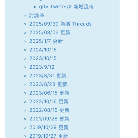
g0v Twitter/X 新增流程
討論區
2025/09/30 新增 Threads
2025/08/06 更新
2025/1/7 更新
2024/10/15
2023/10/15
2023/9/12
2023/8/31 更新
2023/8/28 更新
2023/06/15 更新
2022/10/16 更新
2022/08/15 更新
2021/09/28 更新
2019/10/29 更新
2019/10/27 更新