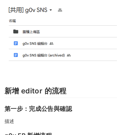
新增 editor 的流程
第一步：完成公告與確認
描述