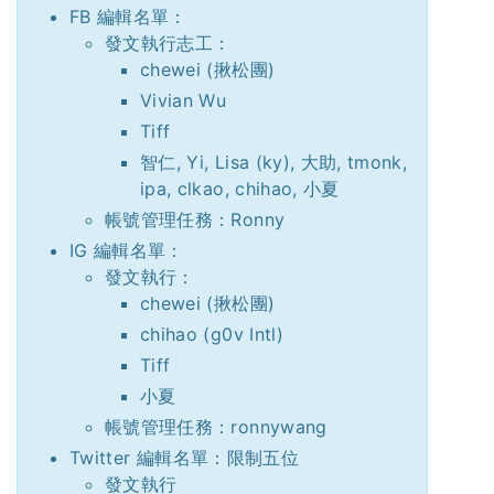
FB 編輯名單：
發文執行志工：
chewei (揪松團)
Vivian Wu
Tiff
智仁, Yi, Lisa (ky), 大助, tmonk,
ipa, clkao, chihao, 小夏
帳號管理任務：Ronny
IG 編輯名單：
發文執行：
chewei (揪松團)
chihao (g0v Intl)
Tiff
小夏
帳號管理任務：ronnywang
Twitter 編輯名單：限制五位
發文執行