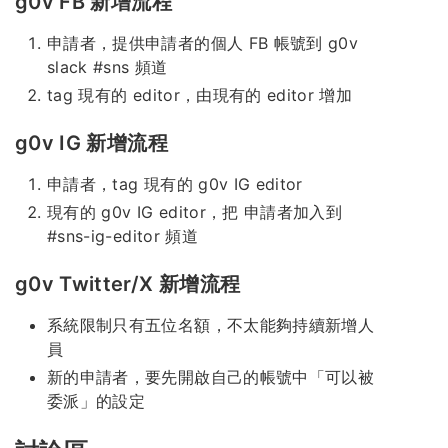
g0v FB 新增流程
申請者，提供申請者的個人 FB 帳號到 g0v
slack #sns 頻道
tag 現有的 editor，由現有的 editor 增加
g0v IG 新增流程
申請者，tag 現有的 g0v IG editor
現有的 g0v IG editor，把 申請者加入到
#sns-ig-editor 頻道
g0v Twitter/X 新增流程
系統限制只有五位名額，不太能夠持續新增人
員
新的申請者，要先開啟自己的帳號中「可以被
委派」的設定