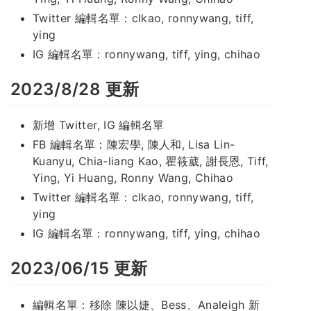
Twitter 編輯名單：clkao, ronnywang, tiff,
ying
IG 編輯名單：ronnywang, tiff, ying, chihao
2023/8/28 更新
新增 Twitter, IG 編輯名單
FB 編輯名單：陳宏學, 陳人和, Lisa Lin-
Kuanyu, Chia-liang Kao, 瞿筱葳, 謝長恩, Tiff,
Ying, Yi Huang, Ronny Wang, Chihao
Twitter 編輯名單：clkao, ronnywang, tiff,
ying
IG 編輯名單：ronnywang, tiff, ying, chihao
2023/06/15 更新
編輯名單：移除 陳以婕、Bess、Analeigh 新