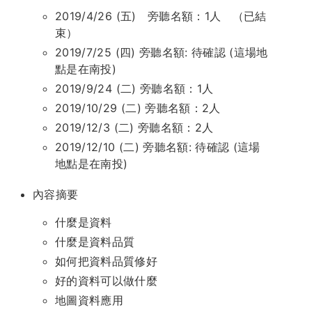
2019/4/26 (五) 旁聽名額：1人 （已結
束）
2019/7/25 (四) 旁聽名額: 待確認 (這場地
點是在南投)
2019/9/24 (二) 旁聽名額：1人
2019/10/29 (二) 旁聽名額：2人
2019/12/3 (二) 旁聽名額：2人
2019/12/10 (二) 旁聽名額: 待確認 (這場
地點是在南投)
內容摘要
什麼是資料
什麼是資料品質
如何把資料品質修好
好的資料可以做什麼
地圖資料應用