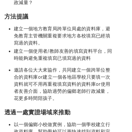
政減量？
方法提議
建立一個地方教育局跨單位局處的資料庫，避
免教育主管機關重複要求地方各校填寫已經填
寫過的資料。
建立一個使用者/教師友善的填寫資料平台，同
時能夠避免重複填寫已填寫過的資料
邀請各位大大來協作，共同建立一個跨單位整
合的資料庫or建立一個各地區學校只要填一次
資料就可不用再重複填寫資料的資料庫or使用
者友善介面，協助過勞的偏鄉老師行政減量，
花更多時間陪孩子。
透過一處實證場域來推動
以一個偏鄉小校做實例，協助一個學校建立行
政資料庫，幫助學校可以更快速找到資料和完