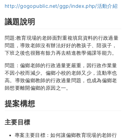
http://gogopublic.net/ggp/index.php/活動介紹
議題說明
問題:教育現場的老師面對重複填寫資料的行政過量
問題，導致老師沒有辦法好好的教孩子、陪孩子，
下班之後也很難有餘力再去精進教學備課等能力。
問題：偏鄉老師的行政過量更嚴重，因行政作業量
不因小校而減少。偏鄉小校的老師又少，流動率也
高。導致偏鄉教師的行政過量問題，也成為偏鄉老
師想要離開偏鄉的原因之一。
提案構想
主要目標
專案主要目標：如何讓偏鄉教育現場的老師行