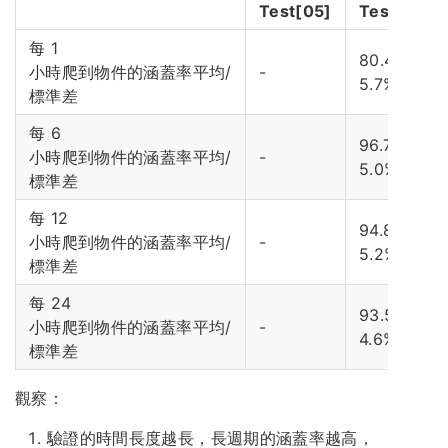
Test[05]
Test[15]
每 1
80.4% /
小時爬到物件的涵蓋率平均/
-
5.7%
標準差
每 6
96.7% /
小時爬到物件的涵蓋率平均/
-
5.0%
標準差
每 12
94.8% /
小時爬到物件的涵蓋率平均/
-
5.2%
標準差
每 24
93.5% /
小時爬到物件的涵蓋率平均/
-
4.6%
標準差
觀察：
驗證的時間長度越長，長週期的涵蓋率越高，