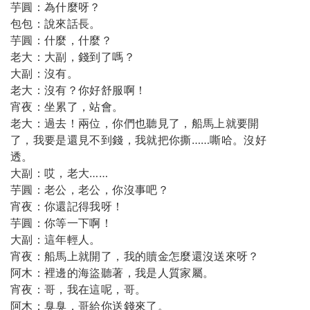
芋圓：為什麼呀？
包包：說來話長。
芋圓：什麼，什麼？
老大：大副，錢到了嗎？
大副：沒有。
老大：沒有？你好舒服啊！
宵夜：坐累了，站會。
老大：過去！兩位，你們也聽見了，船馬上就要開
了，我要是還見不到錢，我就把你撕……嘶哈。沒好
透。
大副：哎，老大……
芋圓：老公，老公，你沒事吧？
宵夜：你還記得我呀！
芋圓：你等一下啊！
大副：這年輕人。
宵夜：船馬上就開了，我的贖金怎麼還沒送來呀？
阿木：裡邊的海盜聽著，我是人質家屬。
宵夜：哥，我在這呢，哥。
阿木：臭臭，哥給你送錢來了。