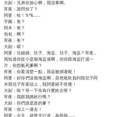
大副：兄弟你放心啊，我沒事啊。
宵夜：誰問你了？
阿婆：哈！%*&……
芋圓：爸？
阿木：爸？
包包：啊？
宵夜：爸？
大副：嚯！
阿婆：兒媳婦、兒子、海盜、兒子、海盜？宵夜，
我知道你從小是個海盜迷啊，但你跟海盜打成一
片，你想氣死爹啊？
宵夜：你看清楚一點，我這被綁著呢！
阿婆：好你們這個海盜啊，居然敢欺負到我兒子阿
木我兒子宵夜頭上，我阿婆絕不答應！
大副：唉？等一下你為什麼姓左呀？
宵夜：我跟我媽姓行嗎？
大副：你們誰是誰的爹？
宵夜：你上一邊去！
阿婆：今天，就替天行道，為民除……