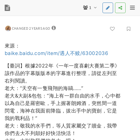
1
CHANGED 2 YEARS AGO
來源：
baike.baidu.com/item/遇人不赎/63002036
【臺詞】根據2022年《一年一度喜劇大賽第二季》
該作品的字幕版版本的字幕進行整理，請從左列至
右列閱讀。
老大：“天空有一隻飛翔的海鷗……”
老大&大副&包包：“海上有一群自由的水手，心中都
以為自己是羅密歐，手上握著朗姆酒，突然間一道
閃電，海神在我面前降臨，拔出手中的寶劍，它是
我的戰利品！”
老大：敬我的水手們，等人質家屬交了贖金，我帶
你們去大不列顛好好快活快活！