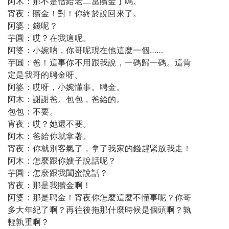
阿木：那不是借給老二當贖金了嗎。
宵夜：贖金！對！你終於說回來了。
阿婆：錢呢？
芋圓：哎？在我這呢。
阿婆：小婉吶，你哥呢現在他這麼一個……
芋圓：爸！這事你不用跟我說，一碼歸一碼。這肯
定是我哥的聘金呀。
阿婆：哎呀，小婉懂事。聘金。
阿木：謝謝爸。包包，爸給的。
包包：不要。
宵夜：哎？她還不要。
阿木：爸給你就拿著。
宵夜：你就別客氣了，拿了我家的錢趕緊放我走！
阿木：怎麼跟你嫂子說話呢？
芋圓：怎麼跟我閨蜜說話？
宵夜：那是我贖金啊！
阿婆：那是聘金！宵夜你怎麼這麼不懂事呢？你哥
多大年紀了啊？再往後拖那什麼時候是個頭啊？孰
輕孰重啊？