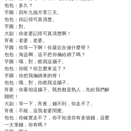
包包：多久？
芋圓：四年九個月零三天。
包包：你記得可真清楚。
芋圓：對。
大副：你老婆記得可真清楚啊！
宵夜：老婆，老婆。
芋圓：你等一下啊！你最近在做什麼呀？
包包：海盜啊，這不把你倆給綁了嗎？
芋圓：哦，對，瞧我這腦子。
包包：你呢？你怎麼來這了？
芋圓：你把我倆綁來的呀！
包包：哦，對，你瞧我這腦子。
宵夜：你看咱這腦子。既然都是熟人，先給我們解
開吧！
大副：等一下，宵夜，錢不到，你走不了。
宵夜：不能，這我老婆閨蜜。
包包：你確實走不了，你不知道你有多值錢，這麼
一大筆錢，你有嗎？