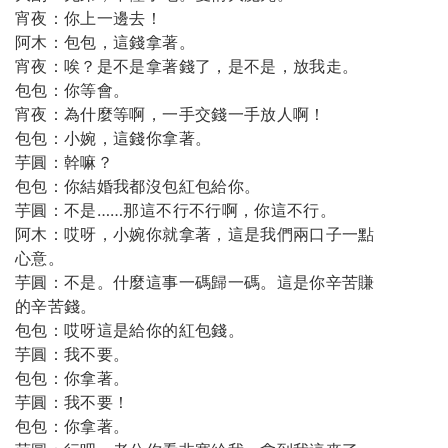
宵夜：你上一邊去！
阿木：包包，這錢拿著。
宵夜：唉？是不是拿著錢了，是不是，放我走。
包包：你等會。
宵夜：為什麼等啊，一手交錢一手放人啊！
包包：小婉，這錢你拿著。
芋圓：幹嘛？
包包：你結婚我都沒包紅包給你。
芋圓：不是……那這不行不行啊，你這不行。
阿木：哎呀，小婉你就拿著，這是我們兩口子一點
心意。
芋圓：不是。什麼這事一碼歸一碼。這是你辛苦賺
的辛苦錢。
包包：哎呀這是給你的紅包錢。
芋圓：我不要。
包包：你拿著。
芋圓：我不要！
包包：你拿著。