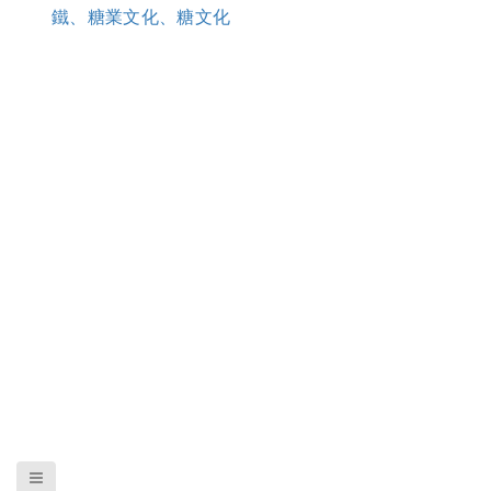
鐵、糖業文化、糖文化