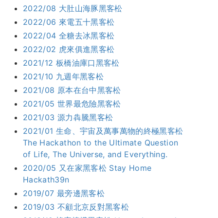
2022/08 大肚山海豚黑客松
2022/06 來電五十黑客松
2022/04 全糖去冰黑客松
2022/02 虎來俱進黑客松
2021/12 板橋油庫口黑客松
2021/10 九週年黑客松
2021/08 原本在台中黑客松
2021/05 世界最危險黑客松
2021/03 源力犇騰黑客松
2021/01 生命、宇宙及萬事萬物的終極黑客松
The Hackathon to the Ultimate Question
of Life, The Universe, and Everything.
2020/05 又在家黑客松 Stay Home
Hackath39n
2019/07 最旁邊黑客松
2019/03 不顧北京反對黑客松