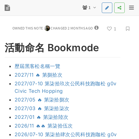
1
OWNED THIS NOTE
CHANGED 2 MONTHS AGO
1
活動命名 Bookmode
歷屆黑客松名稱一覽
2027/11 🔥 第捌拾次
2027/07-10 第柒拾玖次公民科技跑咖松 g0v
Civic Tech Hopping
2027/05 🔥 第柒拾捌次
2027/03 🔥 第柒拾柒次
2027/01 🔥 第柒拾陸次
2026/11 🔥🔥 第柒拾伍次
2026/07-10 第柒拾肆次公民科技跑咖松 g0v