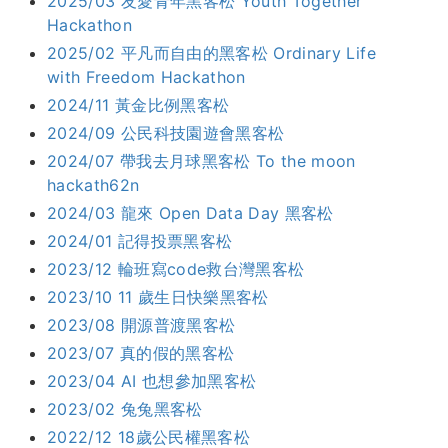
2025/03 友愛青年黑客松 Youth Together
Hackathon
2025/02 平凡而自由的黑客松 Ordinary Life
with Freedom Hackathon
2024/11 黃金比例黑客松
2024/09 公民科技園遊會黑客松
2024/07 帶我去月球黑客松 To the moon
hackath62n
2024/03 龍來 Open Data Day 黑客松
2024/01 記得投票黑客松
2023/12 輪班寫code救台灣黑客松
2023/10 11 歲生日快樂黑客松
2023/08 開源普渡黑客松
2023/07 真的假的黑客松
2023/04 AI 也想參加黑客松
2023/02 兔兔黑客松
2022/12 18歲公民權黑客松